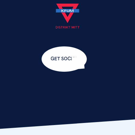
GET SOCIAL