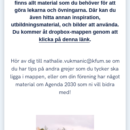
finns allt material som du behöver för att
göra lekarna och övningarna. Där kan du
även hitta annan inspiration,
utbildningsmaterial, och bilder att använda.
Du kommer åt dropbox-mappen genom att
klicka på denna länk
.
Hör av dig till nathalie.vukmanic@kfum.se om
du har tips på andra grejer som du tycker ska
ligga i mappen, eller om din förening har något
material om Agenda 2030 som ni vill bidra
med!