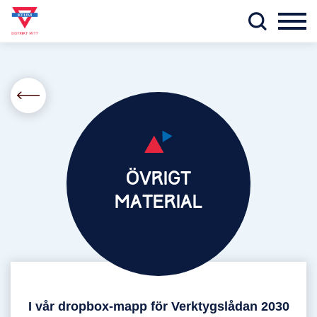
ÖVRIGT
MATERIAL
I vår dropbox-mapp för Verktygslådan 2030