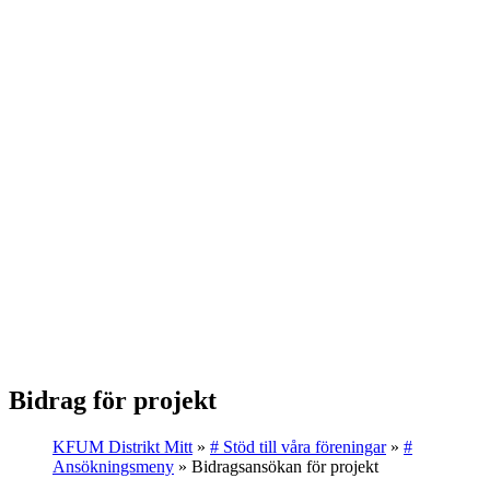
Bidrag för projekt
KFUM Distrikt Mitt
»
# Stöd till våra föreningar
»
#
Ansökningsmeny
»
Bidragsansökan för projekt