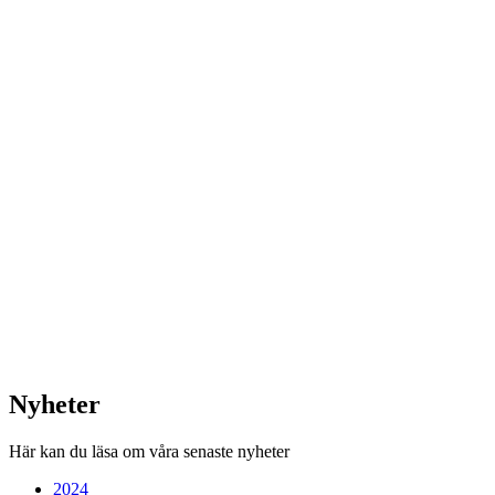
Nyheter
Här kan du läsa om våra senaste nyheter
2024