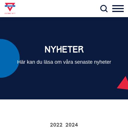
NYHETER
Här kan du läsa om våra senaste nyheter
2022
2024