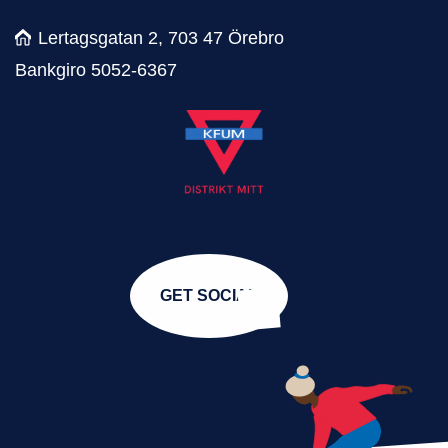
Lertagsgatan 2, 703 47 Örebro
Bankgiro 5052-6367
GET SOCIAL