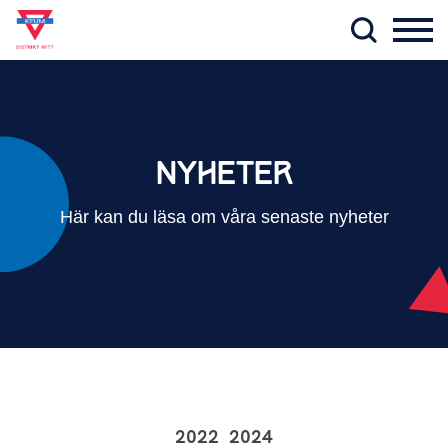
NYHETER
Här kan du läsa om våra senaste nyheter
2022
2024