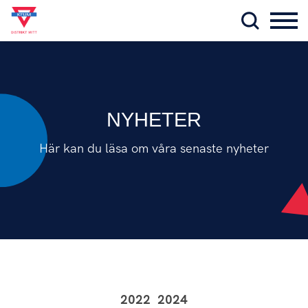
NYHETER
Här kan du läsa om våra senaste nyheter
2022
2024