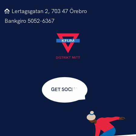
Lertagsgatan 2, 703 47 Örebro
Bankgiro 5052-6367
GET SOCIAL