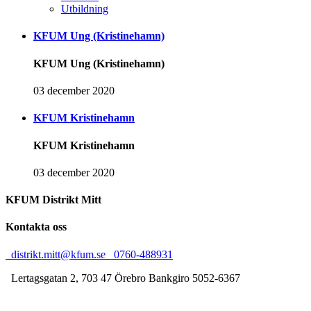
Utbildning
KFUM Ung (Kristinehamn)
KFUM Ung (Kristinehamn)
03 december 2020
KFUM Kristinehamn
KFUM Kristinehamn
03 december 2020
KFUM Distrikt Mitt
Kontakta oss
distrikt.mitt@kfum.se
0760-488931
Lertagsgatan 2, 703 47 Örebro
Bankgiro 5052-6367