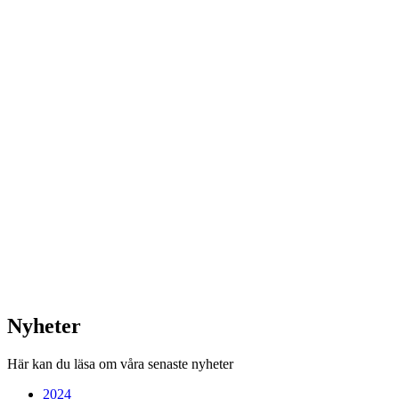
Nyheter
Här kan du läsa om våra senaste nyheter
2024