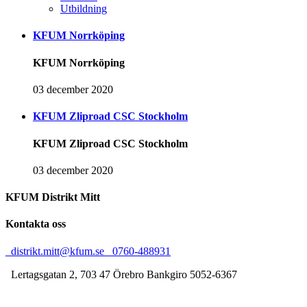
Utbildning
KFUM Norrköping
KFUM Norrköping
03 december 2020
KFUM Zliproad CSC Stockholm
KFUM Zliproad CSC Stockholm
03 december 2020
KFUM Distrikt Mitt
Kontakta oss
distrikt.mitt@kfum.se
0760-488931
Lertagsgatan 2, 703 47 Örebro
Bankgiro 5052-6367