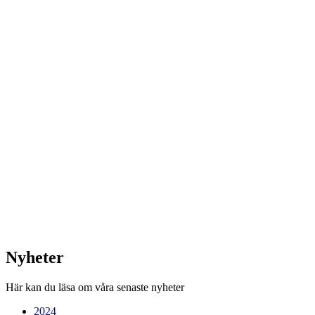
Nyheter
Här kan du läsa om våra senaste nyheter
2024