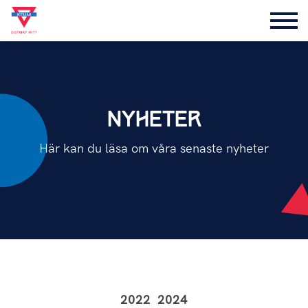
NYHETER
Här kan du läsa om våra senaste nyheter
2022
2024